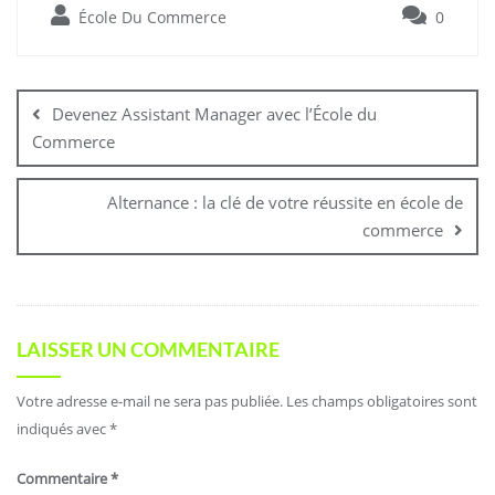
École Du Commerce
0
Devenez Assistant Manager avec l’École du
Commerce
Alternance : la clé de votre réussite en école de
commerce
LAISSER UN COMMENTAIRE
Votre adresse e-mail ne sera pas publiée.
Les champs obligatoires sont
indiqués avec
*
Commentaire
*