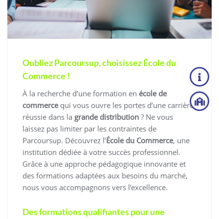
Oubliez Parcoursup, choisissez École du
Commerce !
À la recherche d’une formation en
école de
commerce
qui vous ouvre les portes d’une carrière
réussie dans la
grande distribution
? Ne vous
laissez pas limiter par les contraintes de
Parcoursup. Découvrez l’
École du Commerce
, une
institution dédiée à votre succès professionnel.
Grâce à une approche pédagogique innovante et
des formations adaptées aux besoins du marché,
nous vous accompagnons vers l’excellence.
Des formations qualifiantes pour une