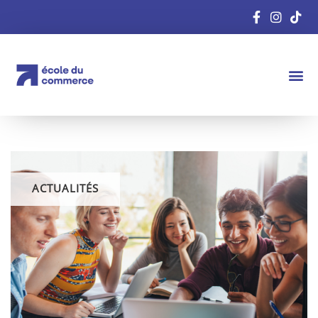
ACTUALITÉS