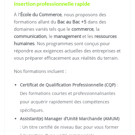
insertion professionnelle rapide
À l’
École du Commerce
, nous proposons des
formations allant du
Bac au Bac +5
dans des
domaines variés tels que le
commerce
, la
communication
, le
management
et les
ressources
humaines
. Nos programmes sont conçus pour
répondre aux exigences actuelles des entreprises et
vous préparer efficacement aux réalités du terrain.
Nos formations incluent :
Certificat de Qualification Professionnelle (CQP)
:
Des formations courtes et professionnalisantes
pour acquérir rapidement des compétences
spécifiques.
Assistant(e) Manager d’Unité Marchande (AMUM)
: Un titre certifié de niveau Bac pour vous former