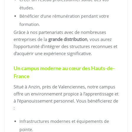
études.
Bénéficier d’une rémunération pendant votre
formation.
Grâce à nos partenariats avec de nombreuses
entreprises de la
grande distribution
, vous aurez
l’opportunité d’intégrer des structures reconnues et
d’acquérir une expérience significative.
Un campus moderne au cœur des Hauts-de-
France
Situé à Anzin, près de Valenciennes, notre campus
offre un environnement propice à l’apprentissage et
à l’épanouissement personnel. Vous bénéficierez de
:
Infrastructures modernes et équipements de
pointe.