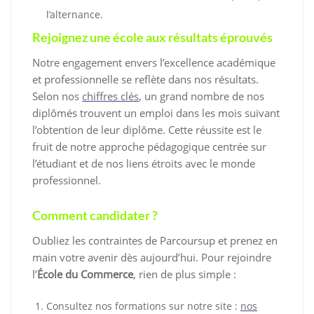
l’alternance.
Rejoignez une école aux résultats éprouvés
Notre engagement envers l’excellence académique
et professionnelle se reflète dans nos résultats.
Selon nos
chiffres clés
, un grand nombre de nos
diplômés trouvent un emploi dans les mois suivant
l’obtention de leur diplôme. Cette réussite est le
fruit de notre approche pédagogique centrée sur
l’étudiant et de nos liens étroits avec le monde
professionnel.
Comment candidater ?
Oubliez les contraintes de Parcoursup et prenez en
main votre avenir dès aujourd’hui. Pour rejoindre
l’
École du Commerce
, rien de plus simple :
Consultez nos formations sur notre site :
nos