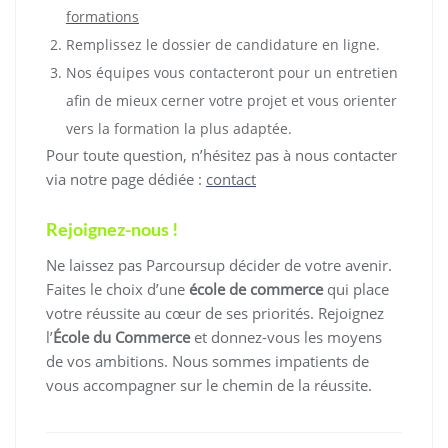
formations
Remplissez le dossier de candidature en ligne.
Nos équipes vous contacteront pour un entretien
afin de mieux cerner votre projet et vous orienter
vers la formation la plus adaptée.
Pour toute question, n’hésitez pas à nous contacter
via notre page dédiée :
contact
Rejoignez-nous !
Ne laissez pas Parcoursup décider de votre avenir.
Faites le choix d’une
école de commerce
qui place
votre réussite au cœur de ses priorités. Rejoignez
l’
École du Commerce
et donnez-vous les moyens
de vos ambitions. Nous sommes impatients de
vous accompagner sur le chemin de la réussite.