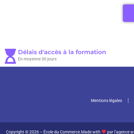
Délais d'accès à la formation
En moyenne 30 jours
Mentions légales
Copyright © 2026 – École du Commerce.
Made with
par
l’agence w