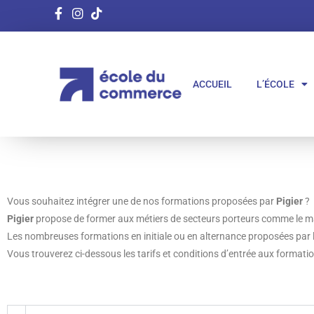
ACCUEIL
L’ÉCOLE
Vous souhaitez intégrer une de nos formations proposées par
Pigier
?
Pigier
propose de former aux métiers de secteurs porteurs comme le
m
Les nombreuses
formations en initiale
ou en
alternance
proposées par
Vous trouverez ci-dessous les tarifs et conditions d’entrée aux formati