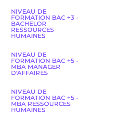
NIVEAU DE
FORMATION BAC +3 -
BACHELOR
RESSOURCES
HUMAINES
NIVEAU DE
FORMATION BAC +5 -
MBA MANAGER
D'AFFAIRES
NIVEAU DE
FORMATION BAC +5 -
MBA RESSOURCES
HUMAINES