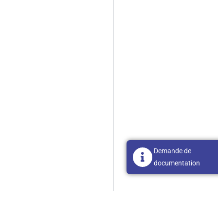
Demande de
documentation