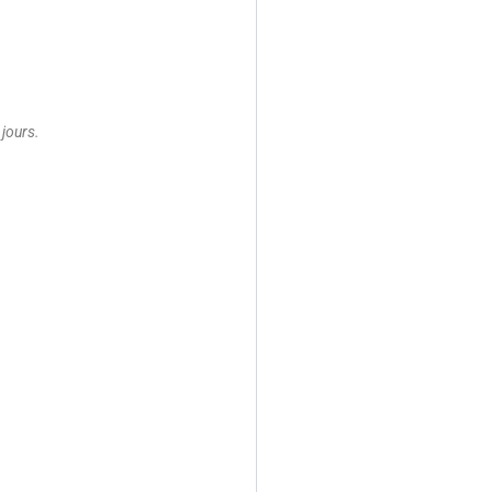
 jours.