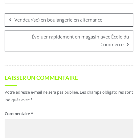
Vendeur(se) en boulangerie en alternance
Évoluer rapidement en magasin avec École du
Commerce
LAISSER UN COMMENTAIRE
Votre adresse e-mail ne sera pas publiée.
Les champs obligatoires sont
indiqués avec
*
Commentaire
*