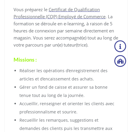
Vous préparez le
Certificat de Qualification
Professionnelle (CQP) Employé de Commerce
. La
formation se déroule en e-learning, à raison de 5
heures de connexion par semaine directement en
magasin. Vous serez accompagné(e) tout au long de
votre parcours par un(e) tuteur(trice).
Missions :
Réaliser les opérations d’enregistrement des
articles et d’encaissement des achats.
Gérer un fond de caisse et assurer sa bonne
tenue tout au long de la journée.
Accueillir, renseigner et orienter les clients avec
professionnalisme et sourire.
Recueillir les remarques, suggestions et
demandes des clients puis les transmettre aux