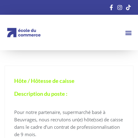
Hôte / Hôtesse de caisse
Description du poste :
Pour notre partenaire, supermarché basé à
Beuvrages, nous recrutons un(e) hôte(sse) de caisse
dans le cadre d’un contrat de professionnalisation
de 9 mois.