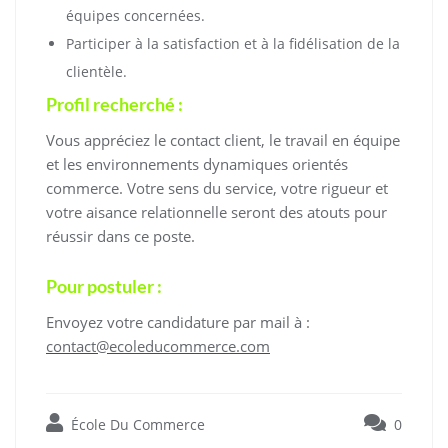
équipes concernées.
Participer à la satisfaction et à la fidélisation de la
clientèle.
Profil recherché :
Vous appréciez le contact client, le travail en équipe
et les environnements dynamiques orientés
commerce. Votre sens du service, votre rigueur et
votre aisance relationnelle seront des atouts pour
réussir dans ce poste.
Pour postuler :
Envoyez votre candidature par mail à :
contact@ecoleducommerce.com
École Du Commerce
0