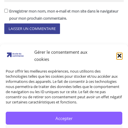
Enregistrer mon nom, mon e-mail et mon site dans le navigateur
pour mon prochain commentaire.
Gérer le consentement aux
cookies
Pour offrir les meilleures expériences, nous utilisons des
technologies telles que les cookies pour stocker et/ou accéder aux
informations des appareils. Le fait de consentir à ces technologies
nous permettra de traiter des données telles que le comportement
Mentions légales
Politique de confidentialité
de navigation ou les ID uniques sur ce site. Le fait de ne pas
consentir ou de retirer son consentement peut avoir un effet négatif
CGU
CGV
Contacts
sur certaines caractéristiques et fonctions.
Politique de cookies (UE)
Accepter