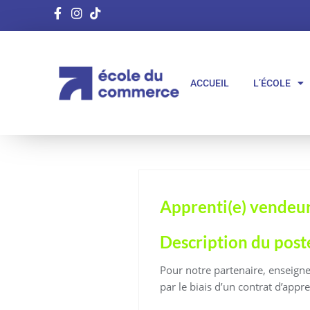
ACCUEIL
L’ÉCOLE
Apprenti(e) vendeur
Description du poste
Pour notre partenaire, enseigne
par le biais d’un contrat d’appr