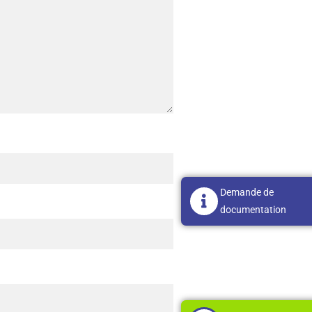
Demande de
documentation