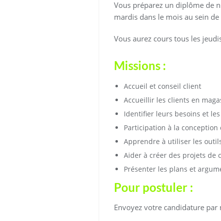
Vous préparez un diplôme de n
mardis dans le mois au sein de 
Vous aurez cours tous les jeudi
Missions :
Accueil et conseil client
Accueillir les clients en maga
Identifier leurs besoins et l
Participation à la conception
Apprendre à utiliser les outi
Aider à créer des projets de c
Présenter les plans et argum
Pour postuler :
Envoyez votre candidature par 