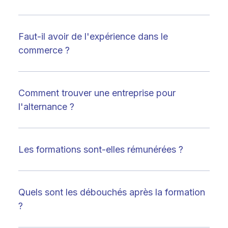
Faut-il avoir de l'expérience dans le
commerce ?
Comment trouver une entreprise pour
l'alternance ?
Les formations sont-elles rémunérées ?
Quels sont les débouchés après la formation
?