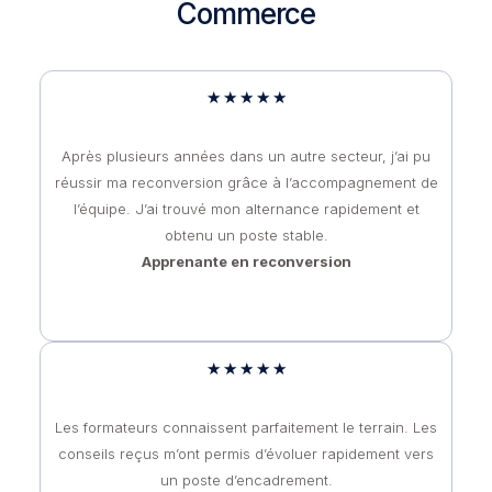
Commerce
★
★
★
★
★
Après plusieurs années dans un autre secteur, j’ai pu
réussir ma reconversion grâce à l’accompagnement de
l’équipe. J’ai trouvé mon alternance rapidement et
obtenu un poste stable.
Apprenante en reconversion
★
★
★
★
★
Les formateurs connaissent parfaitement le terrain. Les
conseils reçus m’ont permis d’évoluer rapidement vers
un poste d’encadrement.