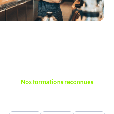
Nos formations reconnues