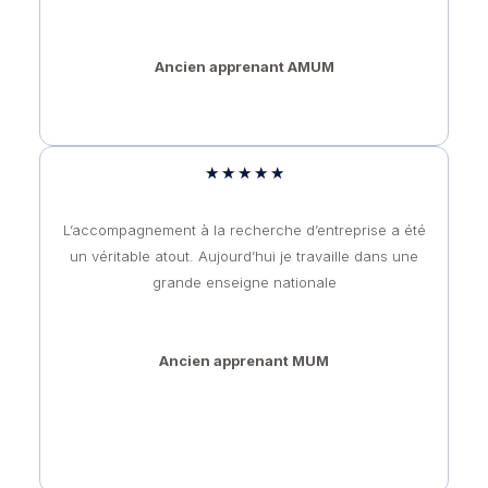
Ancien apprenant AMUM
★
★
★
★
★
L’accompagnement à la recherche d’entreprise a été
un véritable atout. Aujourd’hui je travaille dans une
grande enseigne nationale
Ancien apprenant MUM