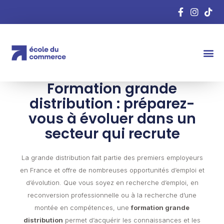
Formation grande
distribution : préparez-
vous à évoluer dans un
secteur qui recrute
La grande distribution fait partie des premiers employeurs
en France et offre de nombreuses opportunités d’emploi et
d’évolution. Que vous soyez en recherche d’emploi, en
reconversion professionnelle ou à la recherche d’une
montée en compétences, une
formation grande
distribution
permet d’acquérir les connaissances et les