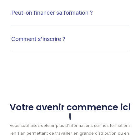
Peut-on financer sa formation ?
Comment s'inscrire ?
Votre avenir commence ici
!
Vous souhaitez obtenir plus d’informations sur nos formations
en 1 an permettant de travailler en grande distribution ou en