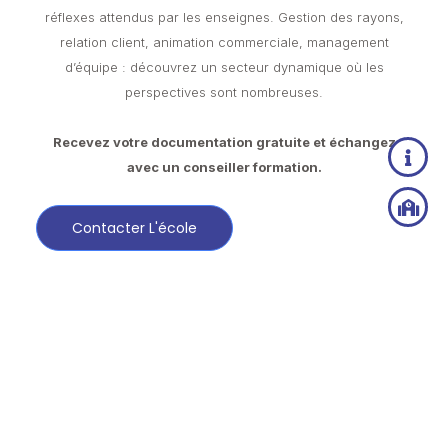
réflexes attendus par les enseignes. Gestion des rayons,
relation client, animation commerciale, management
d’équipe : découvrez un secteur dynamique où les
perspectives sont nombreuses.
Recevez votre documentation gratuite et échangez
avec un conseiller formation.
Contacter L'école