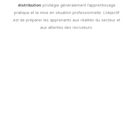
distribution
privilégie généralement l’apprentissage
pratique et la mise en situation professionnelle. L’objectif
est de préparer les apprenants aux réalités du secteur et
aux attentes des recruteurs.