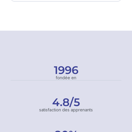
1996
fondée en
4.8
/5
satisfaction des apprenants