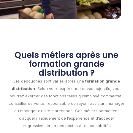
Quels métiers après une
formation grande
distribution ?
Les débouchés sont variés après une
formation grande
distribution
. Selon votre expérience et vos objectifs, vous
pourrez exercer des fonctions telles qu’employé commercial,
conseiller de vente, responsable de rayon, assistant manager
ou manager d’unité marchande. Ces métiers permettent
d’acquérir rapidement de l’expérience et d’accéder
progressivement à des postes à responsabilités.