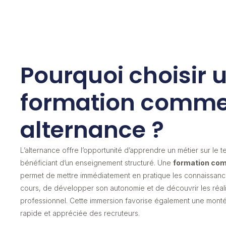
Pourquoi choisir 
formation comme
alternance ?
L’alternance offre l’opportunité d’apprendre un métier sur le te
bénéficiant d’un enseignement structuré. Une
formation co
permet de mettre immédiatement en pratique les connaissan
cours, de développer son autonomie et de découvrir les réa
professionnel. Cette immersion favorise également une mon
rapide et appréciée des recruteurs.