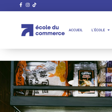
ACCUEIL
L’ÉCOLE