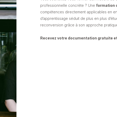
professionnelle concrète ? Une
formation
compétences directement applicables en ent
d’apprentissage séduit de plus en plus d’é
reconversion grâce à son approche pratique e
Recevez votre documentation gratuite et