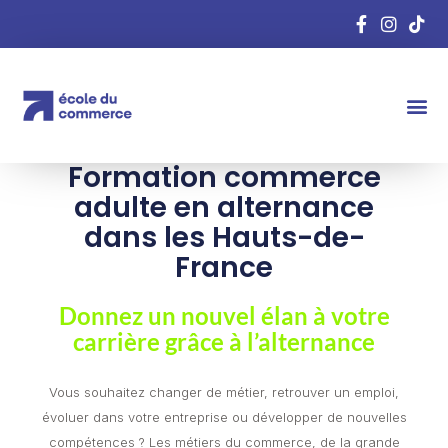
Formation commerce
adulte en alternance
dans les Hauts-de-
France
Donnez un nouvel élan à votre
carrière grâce à l’alternance
Vous souhaitez changer de métier, retrouver un emploi,
évoluer dans votre entreprise ou développer de nouvelles
compétences ? Les métiers du commerce, de la grande