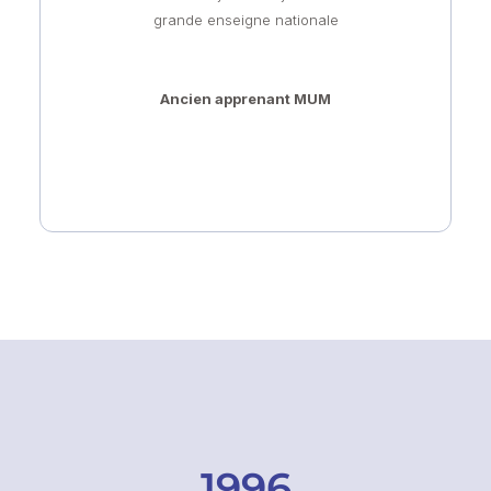
grande enseigne nationale
Ancien apprenant MUM
1996