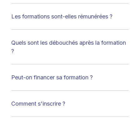
Les formations sont-elles rémunérées ?
Quels sont les débouchés après la formation
?
Peut-on financer sa formation ?
Comment s'inscrire ?