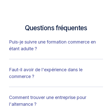
Questions fréquentes
Puis-je suivre une formation commerce en
étant adulte ?
Faut-il avoir de l'expérience dans le
commerce ?
Comment trouver une entreprise pour
l'alternance ?