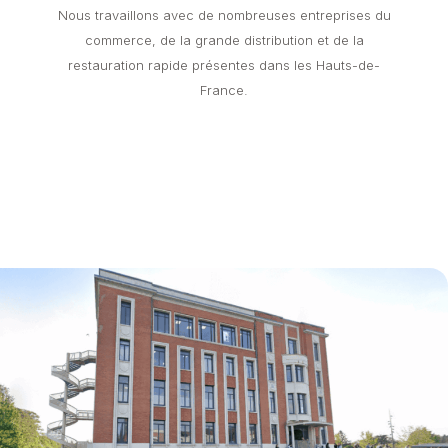
Nous travaillons avec de nombreuses entreprises du
commerce, de la grande distribution et de la
restauration rapide présentes dans les Hauts-de-
France.