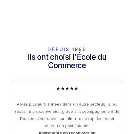
DEPUIS 1996
Ils ont choisi l'École du
Commerce
★
★
★
★
★
Après plusieurs années dans un autre secteur, j’ai pu
réussir ma reconversion grâce à l’accompagnement de
l’équipe. J’ai trouvé mon alternance rapidement et
obtenu un poste stable.
Apprenante en reconversion