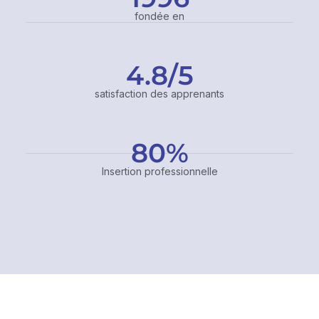
fondée en
4.8
/5
satisfaction des apprenants
80
%
Insertion professionnelle