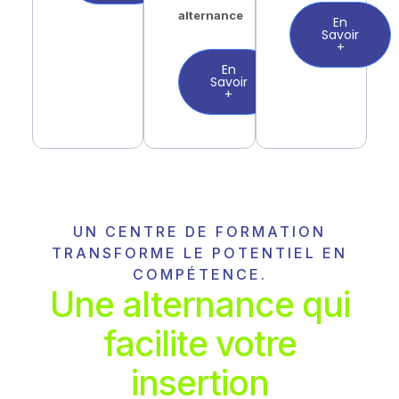
alternance
En
Savoir
+
En
Savoir
+
UN CENTRE DE FORMATION
TRANSFORME LE POTENTIEL EN
COMPÉTENCE.
Une alternance qui
facilite votre
insertion