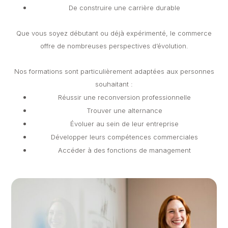
De construire une carrière durable
Que vous soyez débutant ou déjà expérimenté, le commerce
offre de nombreuses perspectives d’évolution.
Nos formations sont particulièrement adaptées aux personnes
souhaitant :
Réussir une reconversion professionnelle
Trouver une alternance
Évoluer au sein de leur entreprise
Développer leurs compétences commerciales
Accéder à des fonctions de management