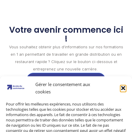
Votre avenir commence ici
!
Vous souhaitez obtenir plus d’informations sur nos formations
en 1 an permettant de travailler en grande distribution ou en
restaurant rapide ? Cliquez sur le bouton ci-dessous et
entreprenez une nouvelle carrière.
Obtenir ma documentation
Gérer le consentement aux
cookies
Pour offrir les meilleures expériences, nous utilisons des
technologies telles que les cookies pour stocker et/ou accéder aux
informations des appareils. Le fait de consentir à ces technologies
nous permettra de traiter des données telles que le comportement
Mentions légales
Politique de confidentialité
de navigation ou les ID uniques sur ce site. Le fait de ne pas
consentir ou de retirer son consentement peut avoir un effet négatif