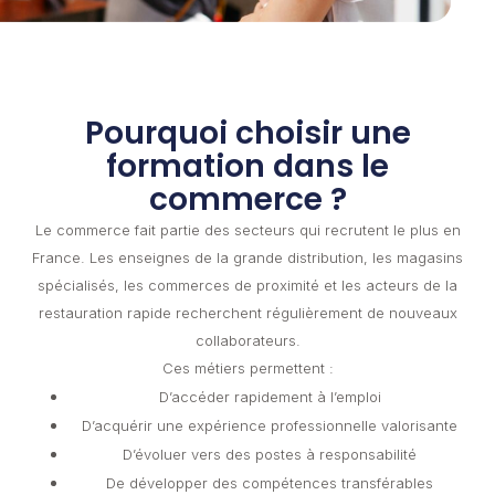
Pourquoi choisir une
formation dans le
commerce ?
Le commerce fait partie des secteurs qui recrutent le plus en
France. Les enseignes de la grande distribution, les magasins
spécialisés, les commerces de proximité et les acteurs de la
restauration rapide recherchent régulièrement de nouveaux
collaborateurs.
Ces métiers permettent :
D’accéder rapidement à l’emploi
D’acquérir une expérience professionnelle valorisante
D’évoluer vers des postes à responsabilité
De développer des compétences transférables