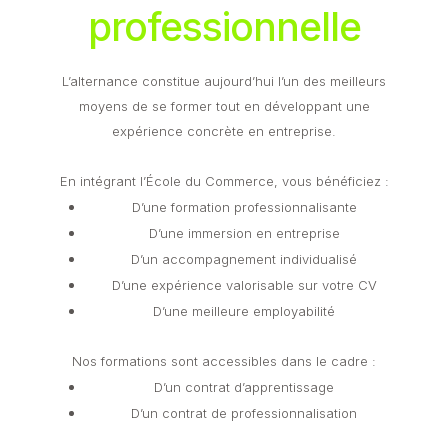
professionnelle
L’alternance constitue aujourd’hui l’un des meilleurs
moyens de se former tout en développant une
expérience concrète en entreprise.
En intégrant l’École du Commerce, vous bénéficiez :
D’une formation professionnalisante
D’une immersion en entreprise
D’un accompagnement individualisé
D’une expérience valorisable sur votre CV
D’une meilleure employabilité
Nos formations sont accessibles dans le cadre :
D’un contrat d’apprentissage
D’un contrat de professionnalisation