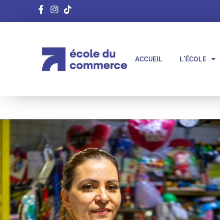
ACCUEIL
L’ÉCOLE