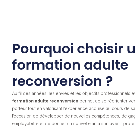
Pourquoi choisir 
formation adulte
reconversion ?
Au fil des années, les envies et les objectifs professionnels 
formation adulte reconversion
permet de se réorienter ver
porteur tout en valorisant l’expérience acquise au cours de sa 
l’occasion de développer de nouvelles compétences, de ga
employabilité et de donner un nouvel élan à son avenir profe