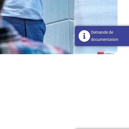
Demande de
documentation