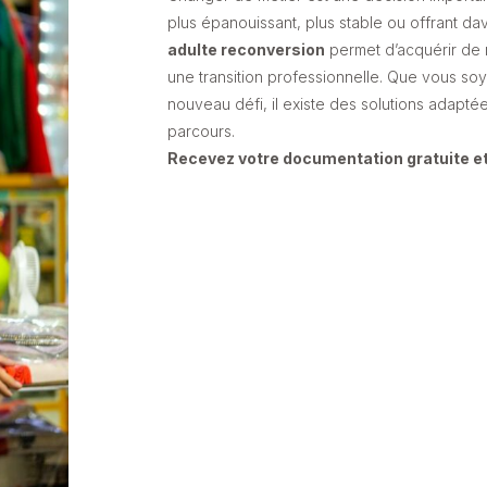
plus épanouissant, plus stable ou offrant d
adulte reconversion
permet d’acquérir de
une transition professionnelle. Que vous so
nouveau défi, il existe des solutions adap
parcours.
Recevez votre documentation gratuite et