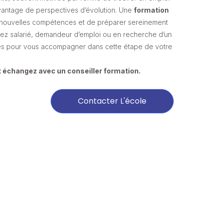
avantage de perspectives d’évolution. Une
formation
 nouvelles compétences et de préparer sereinement
yez salarié, demandeur d’emploi ou en recherche d’un
tées pour vous accompagner dans cette étape de votre
 échangez avec un conseiller formation.
Contacter L'école